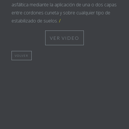
asfáltica mediante la aplicación de una o dos capas
entre cordones cuneta y sobre cualquier tipo de
estabilizado de suelos.
/
VER VIDEO
VOLVER