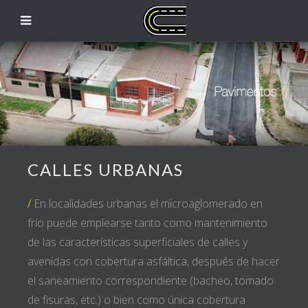
CALLES URBANAS
/
En localidades urbanas el microaglomerado en
frío puede emplearse tanto como mantenimiento
de las características superficiales de calles y
avenidas con cobertura asfáltica, después de hacer
el saneamiento correspondiente (bacheo, tomado
de fisuras, etc.) o bien como única cobertura