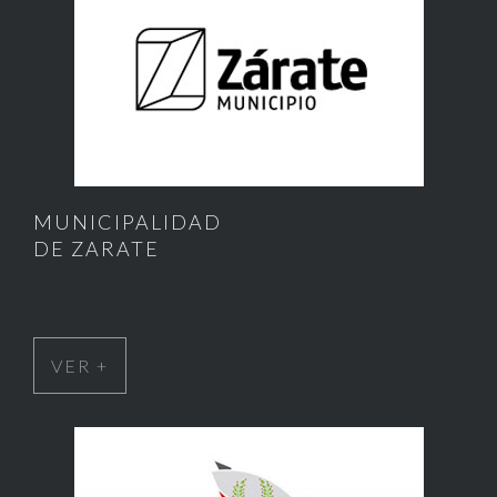
MUNICIPALIDAD
DE ZARATE
VER +