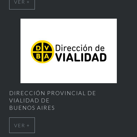
VER +
DIRECCIÓN PROVINCIAL DE
VIALIDAD DE
BUENOS AIRES
VER +