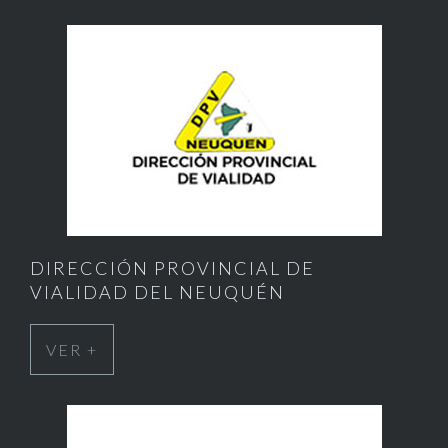
DIRECCIÓN PROVINCIAL DE
VIALIDAD DEL NEUQUÉN
VER +