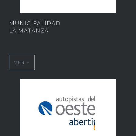
MUNICIPALIDAD
LA MATANZA
VER +