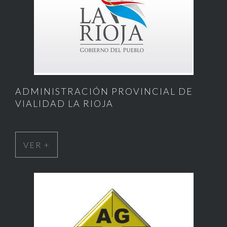
ADMINISTRACIÓN PROVINCIAL DE
VIALIDAD LA RIOJA
VER +