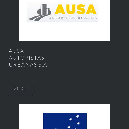
AUSA
AUTOPISTAS
URBANAS S.A
VER +