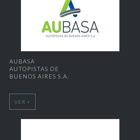
AUBASA
AUTOPISTAS DE
BUENOS AIRES S.A.
VER +