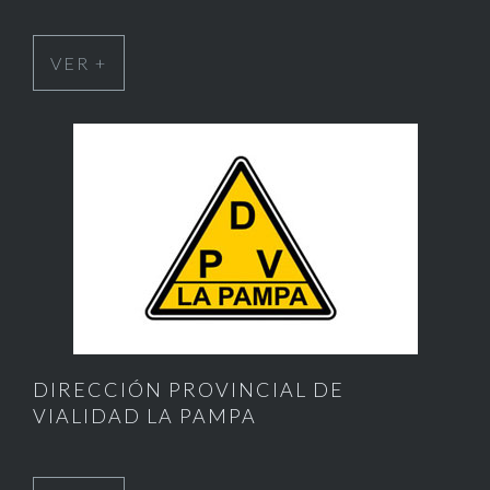
VER +
DIRECCIÓN PROVINCIAL DE
VIALIDAD LA PAMPA