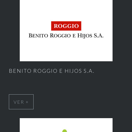
BENITO ROGGIO E HIJOS S.A.
VER +