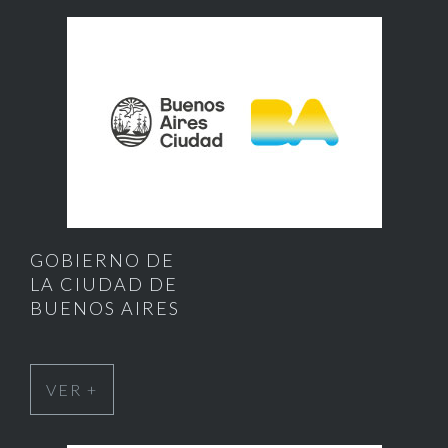
GOBIERNO DE
LA CIUDAD DE
BUENOS AIRES
VER +