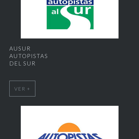
AUSUR
AUTOPISTAS
DEL SUR
VER +