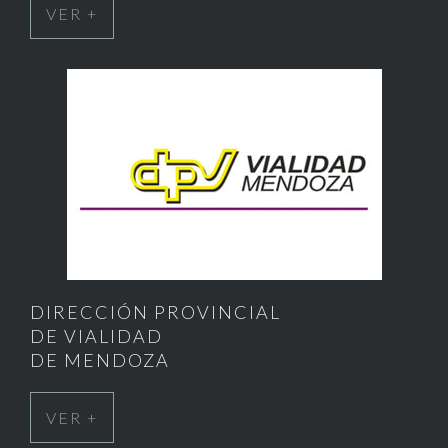
VER +
DIRECCIÓN PROVINCIAL
DE VIALIDAD
DE MENDOZA
VER +