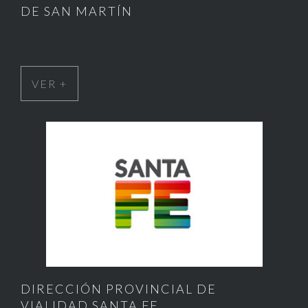
DE SAN MARTÍN
VER +
DIRECCIÓN PROVINCIAL DE
VIALIDAD SANTA FE