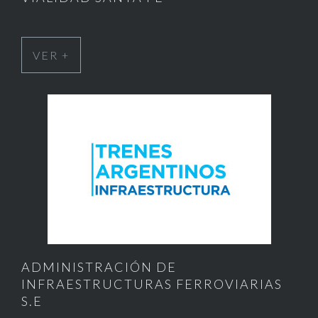
VER +
ADMINISTRACIÓN DE
INFRAESTRUCTURAS FERROVIARIAS
S.E