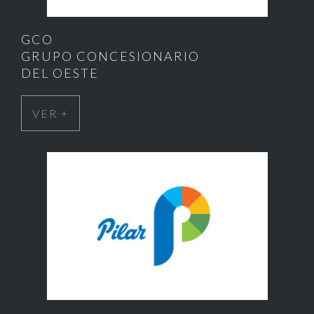
GCO
GRUPO CONCESIONARIO
DEL OESTE
VER +