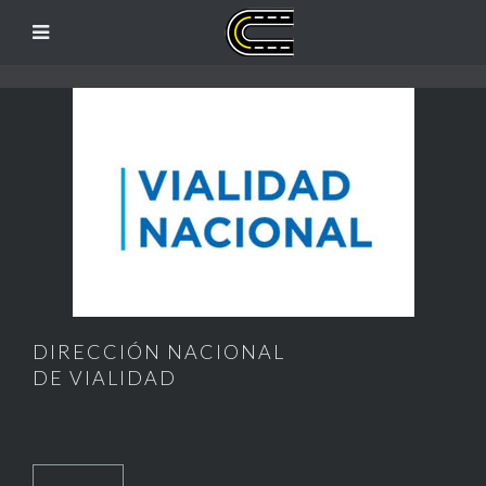
DIRECCIÓN NACIONAL
DE VIALIDAD