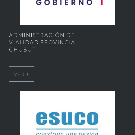
ADMINISTRACIÓN DE
VIALIDAD PROVINCIAL
CHUBUT
VER +